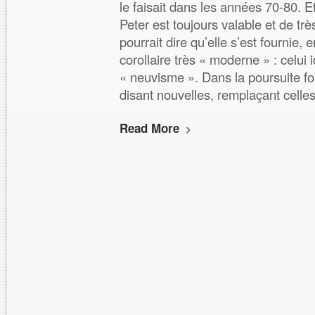
le faisait dans les années 70-80. Et
Peter est toujours valable et de trè
pourrait dire qu’elle s’est fournie, 
corollaire très « moderne » : celui
« neuvisme ». Dans la poursuite fo
disant nouvelles, remplaçant celle
Read More