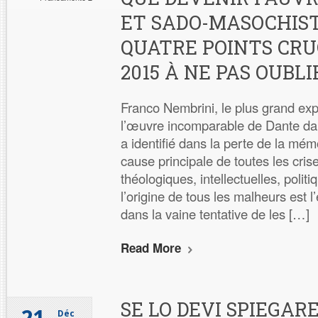
ET SADO-MASOCHIST
QUATRE POINTS CRU
2015 À NE PAS OUBLI
Franco Nembrini, le plus grand expe
l’œuvre incomparable de Dante dan
a identifié dans la perte de la mémo
cause principale de toutes les crise
théologiques, intellectuelles, poli
l’origine de tous les malheurs est 
dans la vaine tentative de les […]
Read More
SE LO DEVI SPIEGAR
Déc