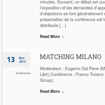
minutes. Souvent, un débat est ou
l’exposition et les demandes d’ap
d’objections se font généralemen
présentation de la conférence est 
distribuée […]
Read More
MATCHING MILANO
13
Nov
2013
Modérateur : Eugenio Dal Pane (Ma
Conférences
Libri) Conférence : Franco Troian
Group)
Read More