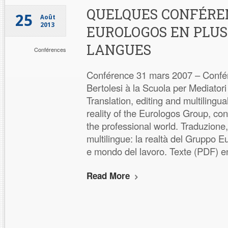
QUELQUES CONFÉRE
25
Août
2013
EUROLOGOS EN PLUS
LANGUES
Conférences
Conférence 31 mars 2007 – Confé
Bertolesi à la Scuola per Mediatori 
Translation, editing and multilingua
reality of the Eurologos Group, con
the professional world. Traduzione,
multilingue: la realtà del Gruppo Eu
e mondo del lavoro. Texte (PDF) en
Read More