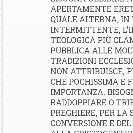
APERTAMENTE ERETI
QUALE ALTERNA, IN
INTERMITTENTE, L’
TEOLOGICA PIÙ CLA
PUBBLICA ALLE MOL
TRADIZIONI ECCLESI
NON ATTRIBUISCE, P
CHE POCHISSIMA E 
IMPORTANZA. BISOG
RADDOPPIARE O TRI
PREGHIERE, PER LA 
CONVERSIONE E DEL 