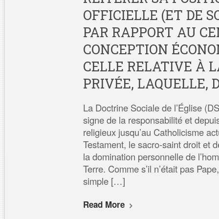
OFFICIELLE (ET DE 
PAR RAPPORT AU CE
CONCEPTION ÉCONOM
CELLE RELATIVE À 
PRIVÉE, LAQUELLE, D
La Doctrine Sociale de l’Église (D
signe de la responsabilité et depuis
religieux jusqu’au Catholicisme act
Testament, le sacro-saint droit et d
la domination personnelle de l’hom
Terre. Comme s’il n’était pas Pape,
simple […]
Read More