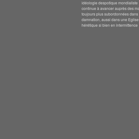
idéologie despotique mondialiste
continue à avancer auprès des m
toujours plus subordonnées dans 
damnation, aussi dans une Eglise
hérétique si bien en intermittence 