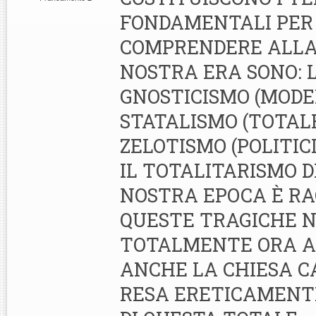
FONDAMENTALI PER
COMPRENDERE ALLA
NOSTRA ERA SONO: 
GNOSTICISMO (MODER
STATALISMO (TOTALE
ZELOTISMO (POLITIC
IL TOTALITARISMO 
NOSTRA EPOCA È RA
QUESTE TRAGICHE N
TOTALMENTE ORA A
ANCHE LA CHIESA CA
RESA ERETICAMENT