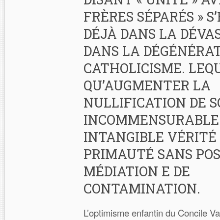
FRÈRES SÉPARÉS » S
DÉJÀ DANS LA DÉVA
DANS LA DÉGÉNÉRAT
CATHOLICISME. LEQU
QU’AUGMENTER LA
NULLIFICATION DE 
INCOMMENSURABLE
INTANGIBLE VÉRITÉ 
PRIMAUTÉ SANS POSS
MÉDIATION E DE
CONTAMINATION.
L’optimisme enfantin du Concile Vat