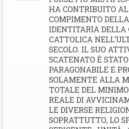
HA CONTRIBUITO AL
COMPIMENTO DELLA 
IDENTITARIA DELLA
CATTOLICA NELL’UL
SECOLO. IL SUO ATT
SCATENATO È STATO
PARAGONABILE E P
SOLAMENTE ALLA 
TOTALE DEL MINIMO
REALE DI AVVICINA
LE DIVERSE RELIGIO
SOPRATTUTTO, LO S