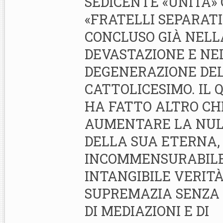
SEDICENTE «UNITÀ» 
«FRATELLI SEPARATI»
CONCLUSO GIÀ NELL
DEVASTAZIONE E NE
DEGENERAZIONE DEL
CATTOLICESIMO. IL
HA FATTO ALTRO CH
AUMENTARE LA NUL
DELLA SUA ETERNA,
INCOMMENSURABILE
INTANGIBILE VERITÀ
SUPREMAZIA SENZA 
DI MEDIAZIONI E DI