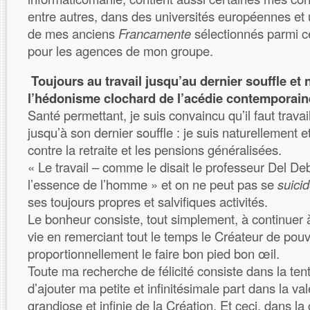
entre autres, dans des universités européennes et
de mes anciens
Francamente
sélectionnés parmi c
pour les agences de mon groupe.
Toujours au travail jusqu’au dernier souffle et
l’hédonisme clochard de l’acédie contemporain
Santé permettant, je suis convaincu qu’il faut trava
jusqu’à son dernier souffle : je suis naturellement 
contre la retraite et les pensions généralisées.
« Le travail – comme le disait le professeur Del De
l’essence de l’homme » et on ne peut pas se
suici
ses toujours propres et salvifiques activités.
Le bonheur consiste, tout simplement, à continuer à 
vie en remerciant tout le temps le Créateur de pouv
proportionnellement le faire bon pied bon œil.
Toute ma recherche de félicité consiste dans la ten
d’ajouter ma petite et infinitésimale part dans la va
grandiose et infinie de la Création. Et ceci, dans la