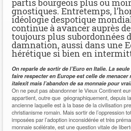
partis bourgeois plus ou moi
gnostiques. Entretemps, l’hor
idéologie despotique mondial
continue à avancer auprès d
toujours plus subordonnées d
damnation, aussi dans une E
hérétique si bien en intermit
On reparle de sortir de l’Euro en Italie. La seule
faire respecter en Europe est celle de menacer 
italexit mais l’abandon de sa monnaie pour vrai
On ne peut pas abandonner le Vieux Continent eu
appartient, outre que géographiquement, depuis l
ancienne laquelle est à la base de la civilisation pr
christianisme romain. Mais sortir de l’oppression tota
imposées par l’adoption inconsidérée et très préma
monnaie scélérate, est une question vitale de libert