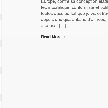
Europe, contre sa conception étati
technocratique, conformiste et polit
toutes dues au fait que je vis et tra
depuis une quarantaine d’années,
à penser […]
Read More