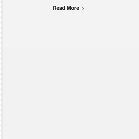
Read More