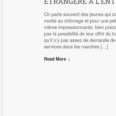
ÉTRANGÈRE À L’ENT
On parle souvent des jeunes qui s
moitié au chômage et pour une peti
même impressionnante, bien précaris
pas la possibilité de leur offrir du t
qu’il n’y pas assez de demande de 
services dans les marchés […]
Read More