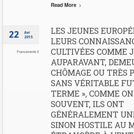
Read More
LES JEUNES EUROPÉ
22
Avr
2015
LEURS CONNAISSAN
CULTIVÉES COMME 
Francamente 2
AUPARAVANT, DEME
CHÔMAGE OU TRÈS P
SANS VÉRITABLE FU
TERME », COMME ON
SOUVENT, ILS ONT
GÉNÉRALEMENT UNE
SINON HOSTILE AU 