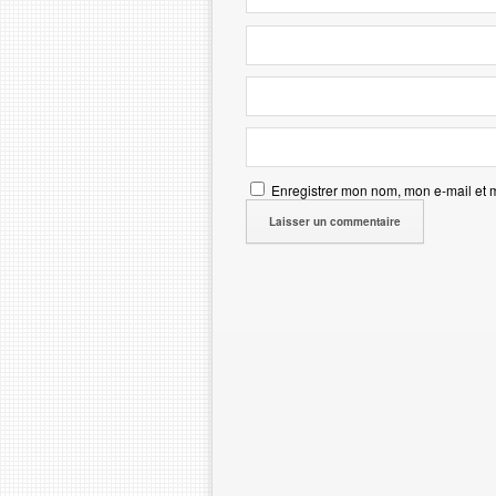
Enregistrer mon nom, mon e-mail et 