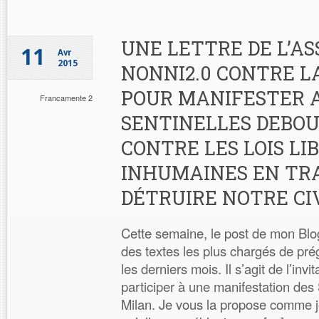
UNE LETTRE DE L’AS
11
Avr
2015
NONNI2.0 CONTRE L
POUR MANIFESTER A
Francamente 2
SENTINELLES DEBOU
CONTRE LES LOIS LI
INHUMAINES EN TRA
DÉTRUIRE NOTRE CIV
Cette semaine, le post de mon Blo
des textes les plus chargés de pré
les derniers mois. Il s’agit de l’inv
participer à une manifestation des
Milan. Je vous la propose comme je 