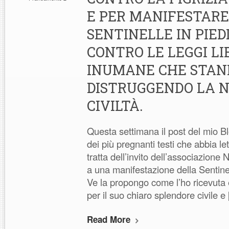
E PER MANIFESTARE
SENTINELLE IN PIED
CONTRO LE LEGGI LI
INUMANE CHE STA
DISTRUGGENDO LA 
CIVILTÀ.
Questa settimana il post del mio B
dei più pregnanti testi che abbia let
tratta dell’invito dell’associazione
a una manifestazione della Sentinel
Ve la propongo come l’ho ricevuta e
per il suo chiaro splendore civile e
Read More