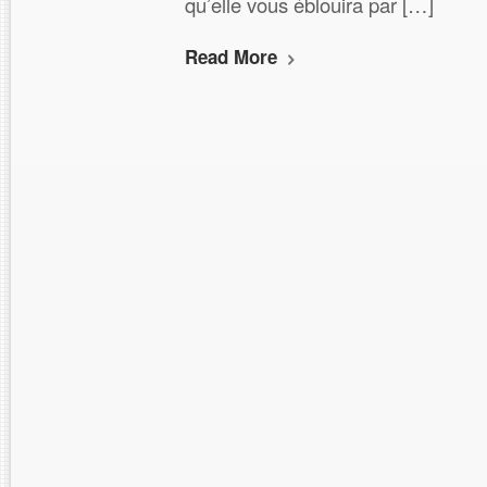
qu’elle vous éblouira par […]
Read More