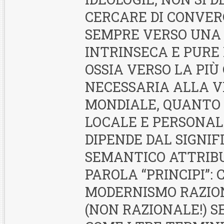
CERCARE DI CONVE
SEMPRE VERSO UNA
INTRINSECA E PURE 
OSSIA VERSO LA PIÙ
NECESSARIA ALLA V
MONDIALE, QUANTO
LOCALE E PERSONA
DIPENDE DAL SIGNIF
SEMANTICO ATTRIB
PAROLA “PRINCIPI”: 
MODERNISMO RAZIO
(NON RAZIONALE!) S