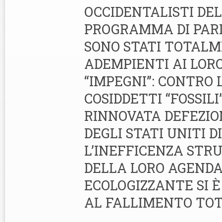
OCCIDENTALISTI DEL
PROGRAMMA DI PARI
SONO STATI TOTAL
ADEMPIENTI AI LOR
“IMPEGNI”: CONTRO L
COSIDDETTI “FOSSILI
RINNOVATA DEFEZIO
DEGLI STATI UNITI 
L’INEFFICENZA STR
DELLA LORO AGENDA
ECOLOGIZZANTE SI È
AL FALLIMENTO TOT