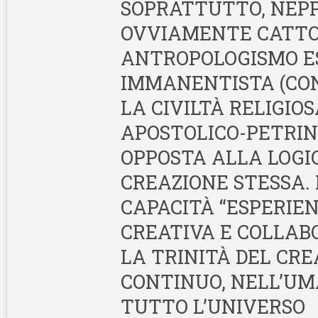
SOPRATTUTTO, NEP
OVVIAMENTE CATTOL
ANTROPOLOGISMO E
IMMANENTISTA (CO
LA CIVILTÀ RELIGIOS
APOSTOLICO-PETRIN
OPPOSTA ALLA LOGI
CREAZIONE STESSA. 
CAPACITÀ “ESPERIEN
CREATIVA E COLLAB
LA TRINITÀ DEL CR
CONTINUO, NELL’UM
TUTTO L’UNIVERSO