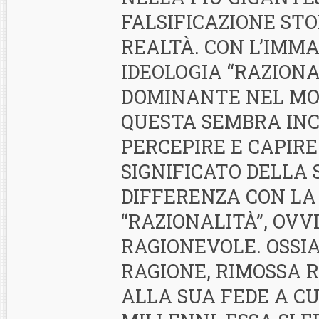
FALSIFICAZIONE ST
REALTÀ. CON L’IMM
IDEOLOGIA “RAZIONA
DOMINANTE NEL MO
QUESTA SEMBRA INC
PERCEPIRE E CAPIRE
SIGNIFICATO DELLA 
DIFFERENZA CON LA
“RAZIONALITÀ”, OV
RAGIONEVOLE. OSSI
RAGIONE, RIMOSSA 
ALLA SUA FEDE A CU