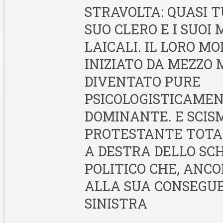
STRAVOLTA: QUASI 
SUO CLERO E I SUOI
LAICALI. IL LORO M
INIZIATO DA MEZZO 
DIVENTATO PURE
PSICOLOGISTICAME
DOMINANTE. E SCIS
PROTESTANTE TOTAL
A DESTRA DELLO S
POLITICO CHE, ANCO
ALLA SUA CONSEGU
SINISTRA