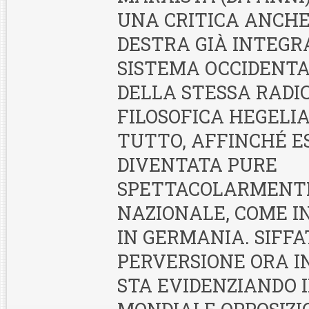
UNA CRITICA ANCHE
DESTRA GIÀ INTEGR
SISTEMA OCCIDENTA
DELLA STESSA RADI
FILOSOFICA HEGELIA
TUTTO, AFFINCHÉ E
DIVENTATA PURE
SPETTACOLARMENTE
NAZIONALE, COME I
IN GERMANIA. SIFF
PERVERSIONE ORA IN
STA EVIDENZIANDO 