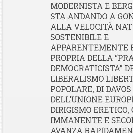
MODERNISTA E BERG
STA ANDANDO A GON
ALLA VELOCITÀ NA
SOSTENIBILE E
APPARENTEMENTE 
PROPRIA DELLA “PRA
DEMOCRATICISTA” D
LIBERALISMO LIBERT
POPOLARE, DI DAVOS
DELL’UNIONE EUROPE
DIRIGISMO ERETICO
IMMANENTE E SECOL
AVANZA RAPIDAMEN