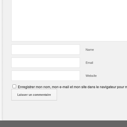
Name
Email
Website
Enregistrer mon nom, mon e-mail et mon site dans le navigateur pour