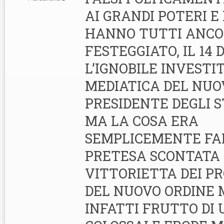
AI GRANDI POTERI E 
HANNO TUTTI ANC
FESTEGGIATO, IL 14 
L’IGNOBILE INVESTI
MEDIATICA DEL NUO
PRESIDENTE DEGLI S
MA LA COSA ERA
SEMPLICEMENTE FAL
PRETESA SCONTATA
VITTORIETTA DEI PR
DEL NUOVO ORDINE 
INFATTI FRUTTO DI