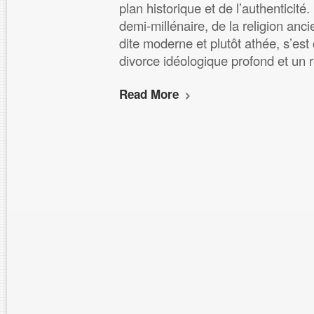
plan historique et de l’authenticité.
demi-millénaire, de la religion anc
dite moderne et plutôt athée, s’est
divorce idéologique profond et un 
Read More