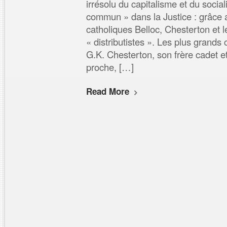
irrésolu du capitalisme et du social
commun » dans la Justice : grâce 
catholiques Belloc, Chesterton et
« distributistes ». Les plus grands 
G.K. Chesterton, son frère cadet et
proche, […]
Read More