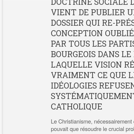
DOCTRINE SOCIALE D
VIENT DE PUBLIER 
DOSSIER QUI RE-PRÉ
CONCEPTION OUBLIÉ
PAR TOUS LES PARTI
BOURGEOIS DANS LE
LAQUELLE VISION R
VRAIMENT CE QUE L
IDÉOLOGIES REFUSE
SYSTÉMATIQUEMENT
CATHOLIQUE
Le Christianisme, nécessairement c
pouvait que résoudre le crucial p