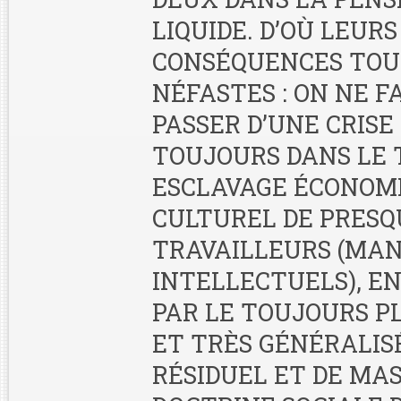
LIQUIDE. D’OÙ LEURS
CONSÉQUENCES TOU
NÉFASTES : ON NE F
PASSER D’UNE CRISE 
TOUJOURS DANS LE 
ESCLAVAGE ÉCONOM
CULTUREL DE PRESQ
TRAVAILLEURS (MAN
INTELLECTUELS), 
PAR LE TOUJOURS P
ET TRÈS GÉNÉRALIS
RÉSIDUEL ET DE MAS