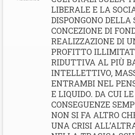
LIBERALE E LA SOCIA
DISPONGONO DELLA 
CONCEZIONE DI FOND
REALIZZAZIONE DI U
PROFITTO ILLIMITAT
RIDUTTIVA AL PIÙ 
INTELLETTIVO, MAS
ENTRAMBI NEL PENS
E LIQUIDO. DA CUI L
CONSEGUENZE SEMP
NON SI FA ALTRO CH
UNA CRISI ALL’ALTR