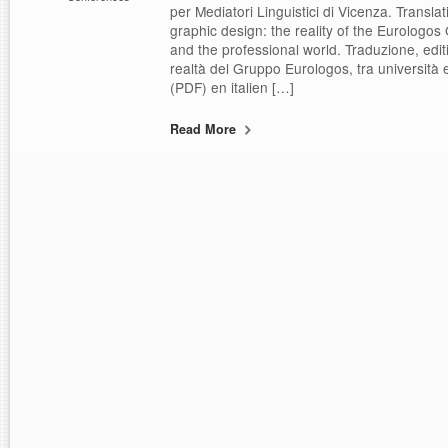
per Mediatori Linguistici di Vicenza. Translat
graphic design: the reality of the Eurologos
and the professional world. Traduzione, editi
realtà del Gruppo Eurologos, tra università
(PDF) en italien […]
Read More