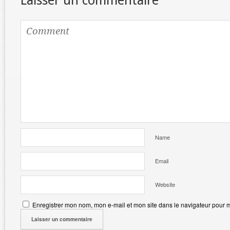
Laisser un commentaire
Name
Email
Website
Enregistrer mon nom, mon e-mail et mon site dans le navigateur pour