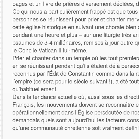
pages et un livre de prières diversement dédiées, 
Ce qui nous a particulièrement frappé est que tous 
personnes se réunissent pour prier et chanter mer
cette église historique en suivant une chorale bien 
pendant une heure et plus – sur une liturgie très an
psaumes de 3-4 millénaires, remises à jour outre 
le Concile Vatican II lui-même.
Prier et chanter dans un temple où les tout premiers 
en se réunissant pendant qu’ils étaient déjà perséc
reconnus par l’Édit de Constantin comme dans la rel
l’empire (ce sera pour le siècle suivant !), a été tou
qu’habituellement.
Dans la tendance actuelle où, aussi sous les direc
François, les mouvements doivent se reconnaître e
opérationnellement dans l’Église persécutée de nos
demandais quels sont aujourd’hui les facteurs const
qu’une communauté chrétienne soit vraiment défini