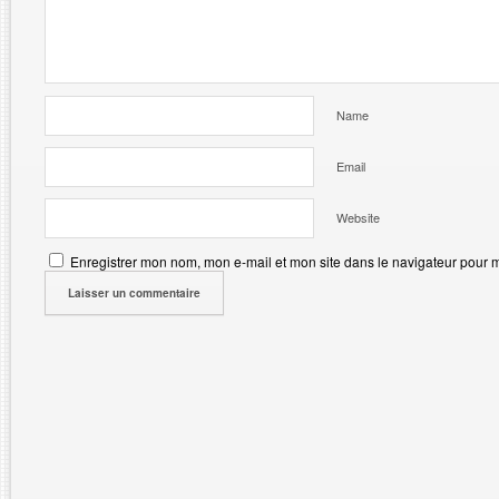
Name
Email
Website
Enregistrer mon nom, mon e-mail et mon site dans le navigateur pour