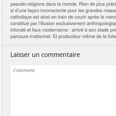
pseudo-religions dans le monde. Rien de plus préc
si d’une façon inconsciente pour les grandes mass
catholique est ainsi en train de courir après le m
constitué par l’illusion exclusivement anthropologiq
infondé et faux modernisme : arrivé à son stade pr
parcours irrationnel. Et producteur même de la folie 
Laisser un commentaire