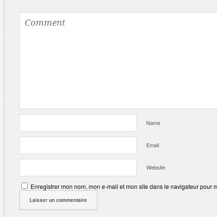
Name
Email
Website
Enregistrer mon nom, mon e-mail et mon site dans le navigateur pour