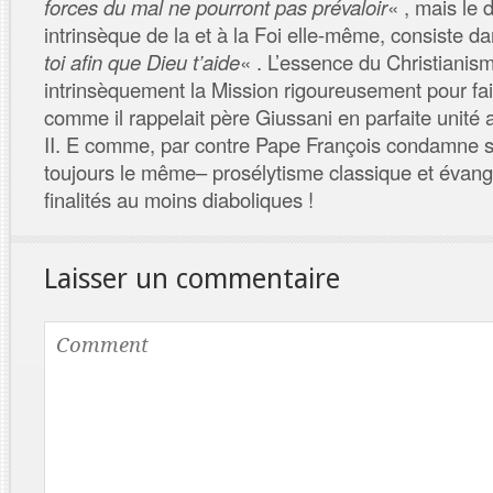
forces du mal ne pourront pas prévaloir
« , mais le 
intrinsèque de la et à la Foi elle-même, consiste da
toi afin que Dieu t’aide
« . L’essence du Christianis
intrinsèquement la Mission rigoureusement pour fai
comme il rappelait père Giussani en parfaite unité 
II. E comme, par contre Pape François condamne 
toujours le même– prosélytisme classique et évang
finalités au moins diaboliques !
Laisser un commentaire