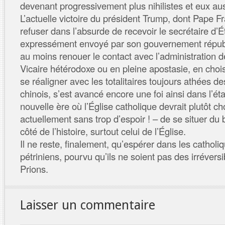
devenant progressivement plus nihilistes et eux auss
L’actuelle victoire du président Trump, dont Pape F
refuser dans l’absurde de recevoir le secrétaire d’
expressément envoyé par son gouvernement répub
au moins renouer le contact avec l’administration d
Vicaire hétérodoxe ou en pleine apostasie, en choi
se réaligner avec les totalitaires toujours athées 
chinois, s’est avancé encore une foi ainsi dans l’ét
nouvelle ère où l’Église catholique devrait plutôt cho
actuellement sans trop d’espoir ! – de se situer du 
côté de l’histoire, surtout celui de l’Église.
Il ne reste, finalement, qu’espérer dans les catholi
pétriniens, pourvu qu’ils ne soient pas des irréversi
Prions.
Laisser un commentaire