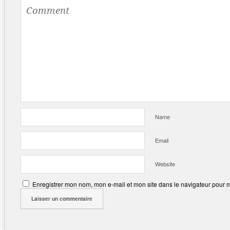
Name
Email
Website
Enregistrer mon nom, mon e-mail et mon site dans le navigateur pour