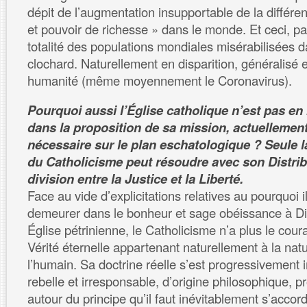
dépit de l’augmentation insupportable de la différe
et pouvoir de richesse » dans le monde. Et ceci, pa
totalité des populations mondiales misérabilisées
clochard. Naturellement en disparition, généralisé e
humanité (même moyennement le Coronavirus).
Pourquoi aussi l’Église catholique n’est pas e
dans la proposition de sa mission, actuellemen
nécessaire sur le plan eschatologique ? Seule la
du Catholicisme peut résoudre avec son Distrib
division entre la Justice et la Liberté.
Face au vide d’explicitations relatives au pourquoi i
demeurer dans le bonheur et sage obéissance à Di
Église pétrinienne, le Catholicisme n’a plus le cour
Vérité éternelle appartenant naturellement à la nat
l’humain. Sa doctrine réelle s’est progressivement i
rebelle et irresponsable, d’origine philosophique, p
autour du principe qu’il faut inévitablement s’accor