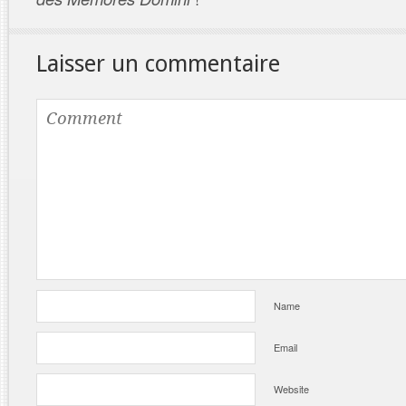
Laisser un commentaire
Name
Email
Website