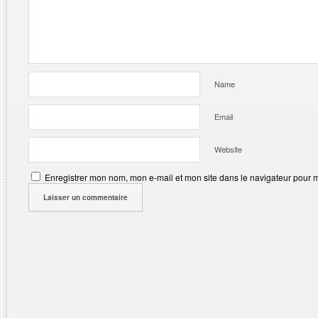
Name
Email
Website
Enregistrer mon nom, mon e-mail et mon site dans le navigateur pour