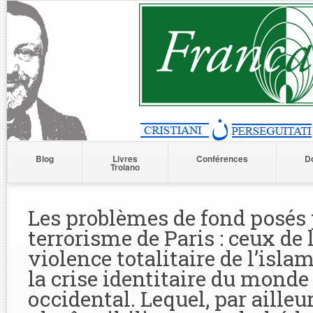
Blog
Livres
Conférences
D
Troiano
Les problèmes de fond posés 
terrorisme de Paris : ceux de 
violence totalitaire de l’isla
la crise identitaire du monde
occidental. Lequel, par ailleu