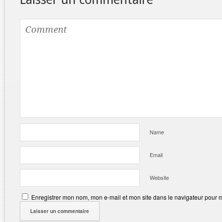
Name
Email
Website
Enregistrer mon nom, mon e-mail et mon site dans le navigateur pour