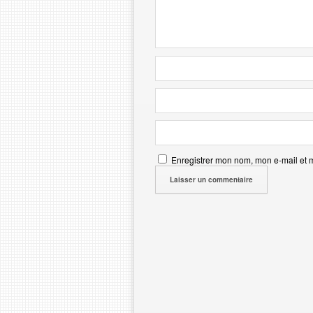
Enregistrer mon nom, mon e-mail et 