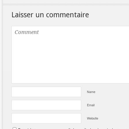
Laisser un commentaire
Name
Email
Website