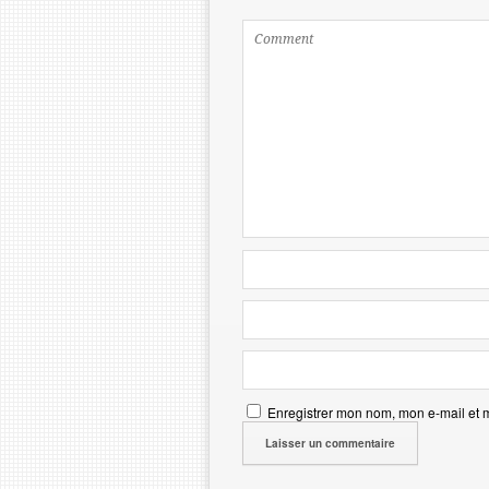
Enregistrer mon nom, mon e-mail et 