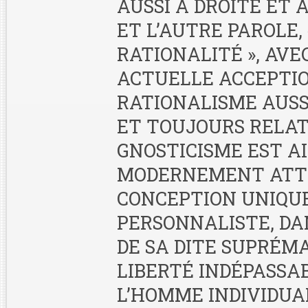
AUSSI À DROITE ET 
ET L’AUTRE PAROLE, 
RATIONALITÉ », AVE
ACTUELLE ACCEPTIO
RATIONALISME AUSS
ET TOUJOURS RELATI
GNOSTICISME EST AI
MODERNEMENT ATTR
CONCEPTION UNIQ
PERSONNALISTE, DA
DE SA DITE SUPRÉMA
LIBERTÉ INDÉPASSAB
L’HOMME INDIVIDUAL