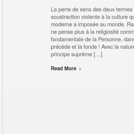
La perte de sens des deux termes 
soustraction violente à la culture 
moderne a imposée au monde. Rais
ne pense plus à la religiosité comm
fondamentale de la Personne, dans 
précède et la fonde ! Avec la natu
principe suprême […]
Read More