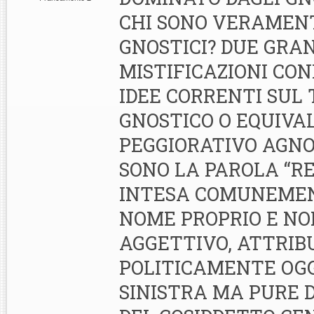
CHI SONO VERAMEN
GNOSTICI? DUE GRA
MISTIFICAZIONI CO
IDEE CORRENTI SUL
GNOSTICO O EQUIVA
PEGGIORATIVO AGNO
SONO LA PAROLA “RE
INTESA COMUNEME
NOME PROPRIO E N
AGGETTIVO, ATTRIBU
POLITICAMENTE OGGI
SINISTRA MA PURE D