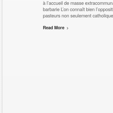
à l’accueil de masse extracommuna
barbarie L’on connaît bien l’oppos
pasteurs non seulement catholique
Read More