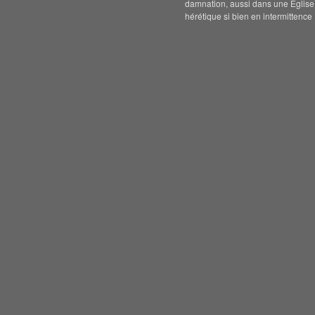
damnation, aussi dans une Eglise
hérétique si bien en intermittence 