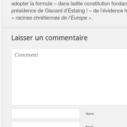
adopter la formule – dans ladite constitution fonda
présidence de Giscard d’Estaing ! – de l’évidence h
«
racines chrétiennes de l’Europe
».
Laisser un commentaire
Name
Email