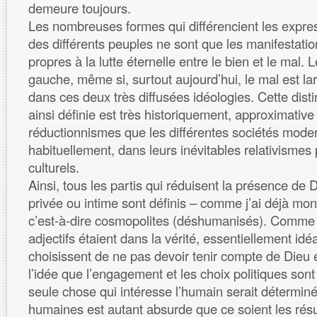
demeure toujours.
Les nombreuses formes qui différencient les expre
des différents peuples ne sont que les manifestatio
propres à la lutte éternelle entre le bien et le mal. L
gauche, même si, surtout aujourd’hui, le mal est l
dans ces deux très diffusées idéologies. Cette dist
ainsi définie est très historiquement, approximativ
réductionnismes que les différentes sociétés moder
habituellement, dans leurs inévitables relativismes
culturels.
Ainsi, tous les partis qui réduisent la présence de 
privée ou intime sont définis – comme j’ai déjà mon
c’est-à-dire cosmopolites (déshumanisés). Comme 
adjectifs étaient dans la vérité, essentiellement idé
choisissent de ne pas devoir tenir compte de Dieu 
l’idée que l’engagement et les choix politiques sont 
seule chose qui intéresse l’humain serait déterminé
humaines est autant absurde que ce soient les résul