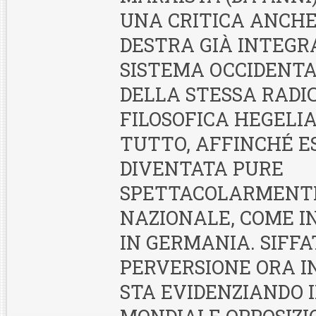
UNA CRITICA ANCHE
DESTRA GIÀ INTEGR
SISTEMA OCCIDENTA
DELLA STESSA RADI
FILOSOFICA HEGELIA
TUTTO, AFFINCHÉ E
DIVENTATA PURE
SPETTACOLARMENTE
NAZIONALE, COME I
IN GERMANIA. SIFF
PERVERSIONE ORA IN
STA EVIDENZIANDO 