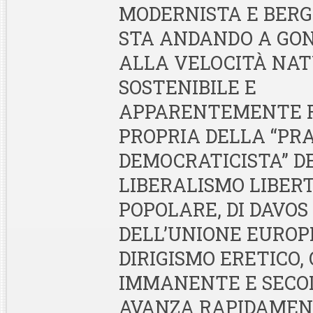
MODERNISTA E BERG
STA ANDANDO A GON
ALLA VELOCITÀ NA
SOSTENIBILE E
APPARENTEMENTE 
PROPRIA DELLA “PRA
DEMOCRATICISTA” D
LIBERALISMO LIBERT
POPOLARE, DI DAVOS
DELL’UNIONE EUROPE
DIRIGISMO ERETICO
IMMANENTE E SECOL
AVANZA RAPIDAMEN