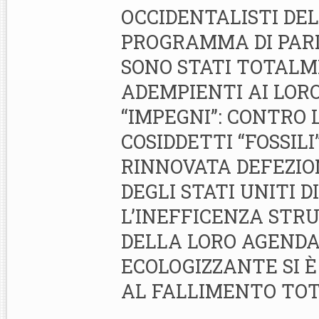
OCCIDENTALISTI DEL
PROGRAMMA DI PARI
SONO STATI TOTAL
ADEMPIENTI AI LOR
“IMPEGNI”: CONTRO L
COSIDDETTI “FOSSILI
RINNOVATA DEFEZIO
DEGLI STATI UNITI 
L’INEFFICENZA STR
DELLA LORO AGENDA
ECOLOGIZZANTE SI È
AL FALLIMENTO TOT