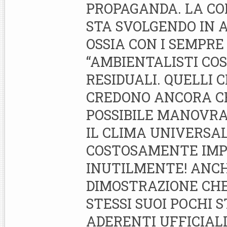
PROPAGANDA. LA CO
STA SVOLGENDO IN 
OSSIA CON I SEMPRE 
“AMBIENTALISTI COS
RESIDUALI. QUELLI C
CREDONO ANCORA C
POSSIBILE MANOVRA
IL CLIMA UNIVERSAL
COSTOSAMENTE IMP
INUTILMENTE! ANCH
DIMOSTRAZIONE CHE
STESSI SUOI POCHI S
ADERENTI UFFICIALI