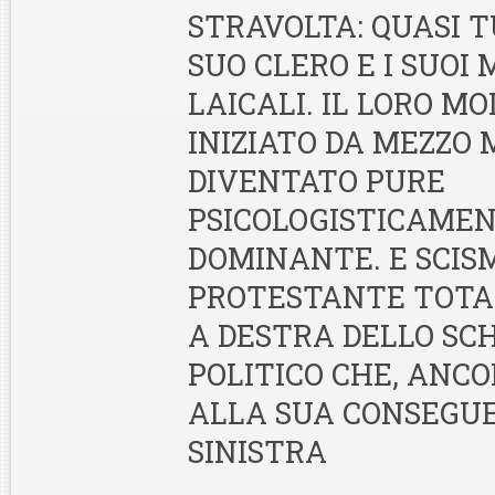
STRAVOLTA: QUASI 
SUO CLERO E I SUOI
LAICALI. IL LORO M
INIZIATO DA MEZZO 
DIVENTATO PURE
PSICOLOGISTICAME
DOMINANTE. E SCIS
PROTESTANTE TOTAL
A DESTRA DELLO S
POLITICO CHE, ANCO
ALLA SUA CONSEGU
SINISTRA