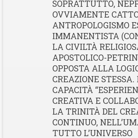
SOPRATTUTTO, NEP
OVVIAMENTE CATTOL
ANTROPOLOGISMO E
IMMANENTISTA (CO
LA CIVILTÀ RELIGIOS
APOSTOLICO-PETRIN
OPPOSTA ALLA LOGI
CREAZIONE STESSA. 
CAPACITÀ “ESPERIEN
CREATIVA E COLLAB
LA TRINITÀ DEL CR
CONTINUO, NELL’UM
TUTTO L’UNIVERSO