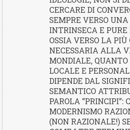
CERCARE DI CONVE
SEMPRE VERSO UNA
INTRINSECA E PURE 
OSSIA VERSO LA PIÙ
NECESSARIA ALLA V
MONDIALE, QUANTO
LOCALE E PERSONA
DIPENDE DAL SIGNIF
SEMANTICO ATTRIB
PAROLA “PRINCIPI”: 
MODERNISMO RAZIO
(NON RAZIONALE!) S