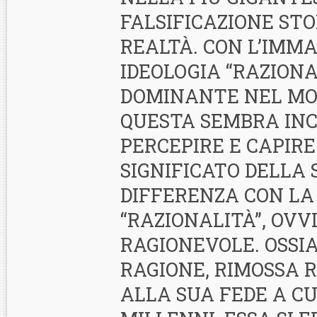
FALSIFICAZIONE ST
REALTÀ. CON L’IMM
IDEOLOGIA “RAZIONA
DOMINANTE NEL MO
QUESTA SEMBRA INC
PERCEPIRE E CAPIRE
SIGNIFICATO DELLA 
DIFFERENZA CON LA
“RAZIONALITÀ”, OV
RAGIONEVOLE. OSSI
RAGIONE, RIMOSSA 
ALLA SUA FEDE A CU